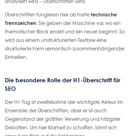
analysiert wird -- überschritten wird.
Überschriften fungieren hier als harte
technische
Trennzeichen
. Sie geben der Maschine vor, wo ein
thematischer Block endet und ein neuer beginnt. So
wird aus einem unstrukturierten Textbrei eine
strukturierte Form semantisch zusammenhängender
Einheiten.
Die besondere Rolle der H1-Überschrift für
SEO
Der H1-Tag ist zweifelsohne der wichtigste Akteur im
Ensemble der Überschriften, aber er ist auch
Gegenstand der größten Verwirrung und hitzigster
Debatten. Um hier Klarheit zu schaffen, lohnt sich
erneut ein Blick auf die Faktenlage.