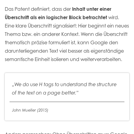
Das Patent definiert, dass der
Inhalt unter einer
Überschrift als ein logischer Block betrachtet
wird.
Eine klare Überschrift signalisiert: Hier beginnt ein neues
Thema bzw. ein anderer Kontext. Wenn die Überschrift
thematisch präzise formuliert ist, kann Google den
darunterliegenden Text viel besser als eigenständige
semantische Einheit isolieren und weiterverarbeiten.
„We do use H tags to understand the structure
of the text on a page better.”
John Mueller (2015)