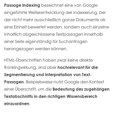
Passage Indexing
bezeichnet eine von Google
eingeführte Weiterentwicklung der Indexierung, bei
der nicht mehr ausschließlich ganze Dokumente als
eine Einheit bewertet werden, sondern auch einzelne
inhaltlich abgeschlossene Textpassagen innerhalb
einer Seite eigenständig für Suchanfragen
herangezogen werden können.
HTML-Überschriften haben zwar keine direkte
Rankingwirkung, sind aber
hochrelevant für die
Segmentierung und Interpretation von Text-
Passagen
. Beispielsweise nutzt Google den Kontext
einer Überschrift, um die
Bedeutung des zugehörigen
Textabschnitts in den richtigen Wissensbereich
einzuordnen
.