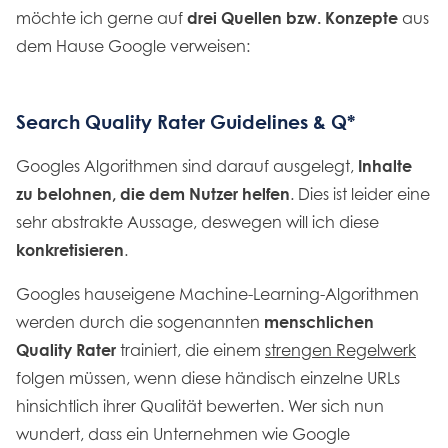
möchte ich gerne auf
drei Quellen bzw. Konzepte
aus
dem Hause Google verweisen:
Search Quality Rater Guidelines & Q*
Googles Algorithmen sind darauf ausgelegt,
Inhalte
zu belohnen, die dem Nutzer helfen
. Dies ist leider eine
sehr abstrakte Aussage, deswegen will ich diese
konkretisieren
.
Googles hauseigene Machine-Learning-Algorithmen
werden durch die sogenannten
menschlichen
Quality Rater
trainiert, die einem
strengen Regelwerk
folgen müssen, wenn diese händisch einzelne URLs
hinsichtlich ihrer Qualität bewerten. Wer sich nun
wundert, dass ein Unternehmen wie Google