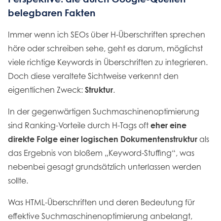
belegbaren Fakten
Immer wenn ich SEOs über H-Überschriften sprechen
höre oder schreiben sehe, geht es darum, möglichst
viele richtige Keywords in Überschriften zu integrieren.
Doch diese veraltete Sichtweise verkennt den
eigentlichen Zweck:
Struktur
.
In der gegenwärtigen Suchmaschinenoptimierung
sind Ranking-Vorteile durch H-Tags oft
eher eine
direkte Folge einer logischen Dokumentenstruktur
als
das Ergebnis von bloßem „Keyword-Stuffing“, was
nebenbei gesagt grundsätzlich unterlassen werden
sollte.
Was HTML-Überschriften und deren Bedeutung für
effektive Suchmaschinenoptimierung anbelangt,