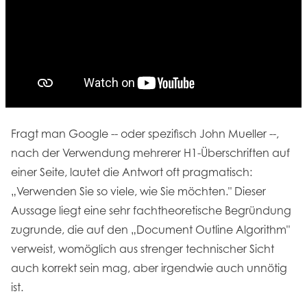
Fragt man Google -- oder spezifisch John Mueller --,
nach der Verwendung mehrerer H1-Überschriften auf
einer Seite, lautet die Antwort oft pragmatisch:
„Verwenden Sie so viele, wie Sie möchten." Dieser
Aussage liegt eine sehr fachtheoretische Begründung
zugrunde, die auf den „Document Outline Algorithm"
verweist, womöglich aus strenger technischer Sicht
auch korrekt sein mag, aber irgendwie auch unnötig
ist.