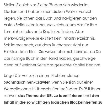
Stellen Sie sich vor, Sie befänden sich wieder im
Studium und haben einen dicken Wälzer vor sich
liegen. Sie öffnen das Buch und navigieren auf den
ersten Seiten zum Inhaltsverzeichnis, um das für Ihre
Lerneinheit relevante Kapitel zu finden. Aber
merkwürdigerweise existiert kein Inhaltsverzeichnis.
Schlimmer noch, auf dem Buchcover steht nur
Fließtext, kein Titel – Sie wissen also nicht einmal, ob Sie
das richtige Buch in der Hand haben, geschweige
denn auf welcher Seite das gesuchte Kapitel beginnt.
Ungefähr vor solch einem Problem stehen
Suchmaschinen-Crawler
, wenn Sie sich auf einer
Webseite ohne H-Überschriften befinden. Es fällt Ihnen
schwer,
das Thema der URL zu identifizieren
und
den
Inhalt in die so wichtigen logischen Blockeinheiten zu