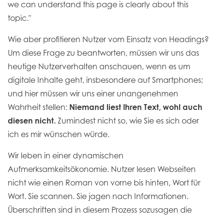
we can understand this page is clearly about this
topic."
Wie aber profitieren Nutzer vom Einsatz von Headings?
Um diese Frage zu beantworten, müssen wir uns das
heutige Nutzerverhalten anschauen, wenn es um
digitale Inhalte geht, insbesondere auf Smartphones;
und hier müssen wir uns einer unangenehmen
Wahrheit stellen:
Niemand liest Ihren Text, wohl auch
diesen nicht.
Zumindest nicht so, wie Sie es sich oder
ich es mir wünschen würde.
Wir leben in einer dynamischen
Aufmerksamkeitsökonomie. Nutzer lesen Webseiten
nicht wie einen Roman von vorne bis hinten, Wort für
Wort. Sie scannen. Sie jagen nach Informationen.
Überschriften sind in diesem Prozess sozusagen die