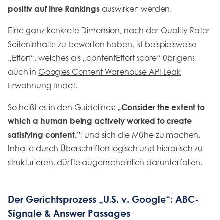
positiv auf Ihre Rankings
auswirken werden.
Eine ganz konkrete Dimension, nach der Quality Rater
Seiteninhalte zu bewerten haben, ist beispielsweise
„Effort“, welches als „contentEffort score“ übrigens
auch in
Googles Content Warehouse API Leak
Erwähnung findet
.
So heißt es in den Guidelines:
„Consider the extent to
which a human being actively worked to create
satisfying content.”
; und sich die Mühe zu machen,
Inhalte durch Überschriften logisch und hierarisch zu
strukturieren, dürfte augenscheinlich darunterfallen.
Der Gerichtsprozess „U.S. v. Google“: ABC-
Signale & Answer Passages