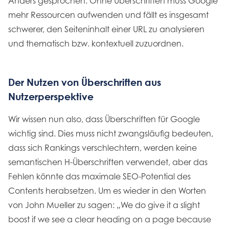
Anders gesprochen: Ohne Überschriften muss Google
mehr Ressourcen aufwenden und fällt es insgesamt
schwerer, den Seiteninhalt einer URL zu analysieren
und thematisch bzw. kontextuell zuzuordnen.
Der Nutzen von Überschriften aus
Nutzerperspektive
Wir wissen nun also, dass Überschriften für Google
wichtig sind. Dies muss nicht zwangsläufig bedeuten,
dass sich Rankings verschlechtern, werden keine
semantischen H-Überschriften verwendet, aber das
Fehlen könnte das maximale SEO-Potential des
Contents herabsetzen. Um es wieder in den Worten
von John Mueller zu sagen: „We do give it a slight
boost if we see a clear heading on a page because