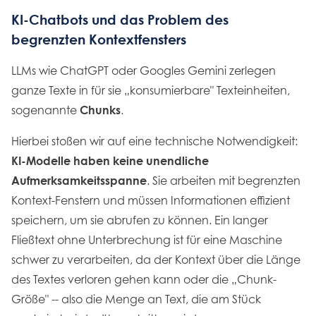
KI-Chatbots und das Problem des
begrenzten Kontextfensters
LLMs wie ChatGPT oder Googles Gemini zerlegen
ganze Texte in für sie „konsumierbare" Texteinheiten,
sogenannte
Chunks
.
Hierbei stoßen wir auf eine technische Notwendigkeit:
KI-Modelle haben keine unendliche
Aufmerksamkeitsspanne
. Sie arbeiten mit begrenzten
Kontext-Fenstern und müssen Informationen effizient
speichern, um sie abrufen zu können. Ein langer
Fließtext ohne Unterbrechung ist für eine Maschine
schwer zu verarbeiten, da der Kontext über die Länge
des Textes verloren gehen kann oder die „Chunk-
Größe" -- also die Menge an Text, die am Stück