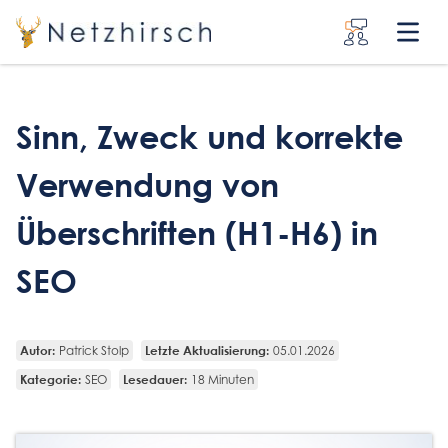
Sinn, Zweck und korrekte
Verwendung von
Überschriften (H1-H6) in
SEO
Autor:
Letzte Aktualisierung:
Patrick Stolp
05.01.2026
Kategorie:
Lesedauer:
SEO
18 Minuten