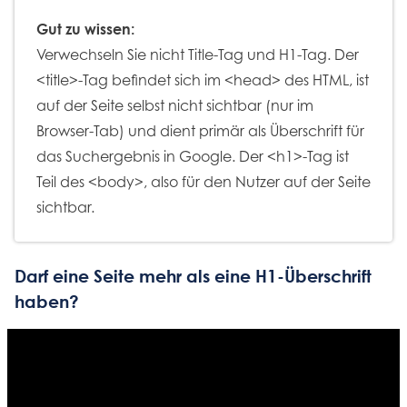
Gut zu wissen:
Verwechseln Sie nicht Title-Tag und H1-Tag. Der
<title>-Tag befindet sich im <head> des HTML, ist
auf der Seite selbst nicht sichtbar (nur im
Browser-Tab) und dient primär als Überschrift für
das Suchergebnis in Google. Der <h1>-Tag ist
Teil des <body>, also für den Nutzer auf der Seite
sichtbar.
Darf eine Seite mehr als eine H1-Überschrift
haben?