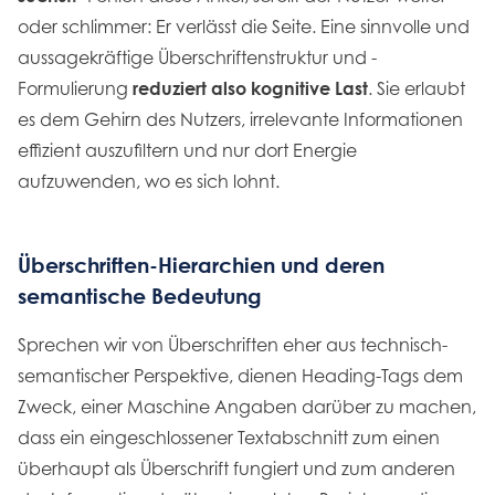
oder schlimmer: Er verlässt die Seite. Eine sinnvolle und
aussagekräftige Überschriftenstruktur und -
Formulierung
reduziert also kognitive Last
. Sie erlaubt
es dem Gehirn des Nutzers, irrelevante Informationen
effizient auszufiltern und nur dort Energie
aufzuwenden, wo es sich lohnt.
Überschriften-Hierarchien und deren
semantische Bedeutung
Sprechen wir von Überschriften eher aus technisch-
semantischer Perspektive, dienen Heading-Tags dem
Zweck, einer Maschine Angaben darüber zu machen,
dass ein eingeschlossener Textabschnitt zum einen
überhaupt als Überschrift fungiert und zum anderen