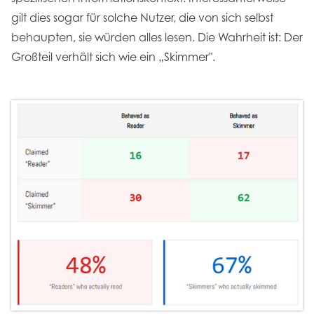
gilt dies sogar für solche Nutzer, die von sich selbst
behaupten, sie würden alles lesen. Die Wahrheit ist: Der
Großteil verhält sich wie ein „Skimmer".