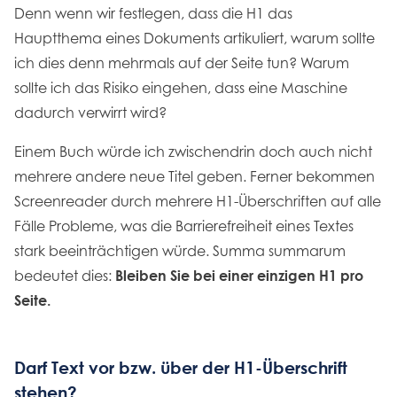
Denn wenn wir festlegen, dass die H1 das
Hauptthema eines Dokuments artikuliert, warum sollte
ich dies denn mehrmals auf der Seite tun? Warum
sollte ich das Risiko eingehen, dass eine Maschine
dadurch verwirrt wird?
Einem Buch würde ich zwischendrin doch auch nicht
mehrere andere neue Titel geben. Ferner bekommen
Screenreader durch mehrere H1-Überschriften auf alle
Fälle Probleme, was die Barrierefreiheit eines Textes
stark beeinträchtigen würde. Summa summarum
bedeutet dies:
Bleiben Sie bei einer einzigen H1 pro
Seite.
Darf Text vor bzw. über der H1-Überschrift
stehen?