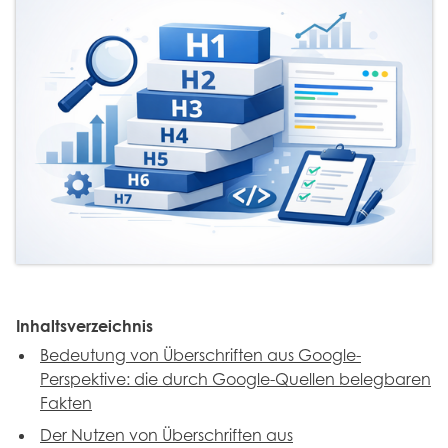
Inhaltsverzeichnis
Bedeutung von Überschriften aus Google-
Perspektive: die durch Google-Quellen belegbaren
Fakten
Der Nutzen von Überschriften aus