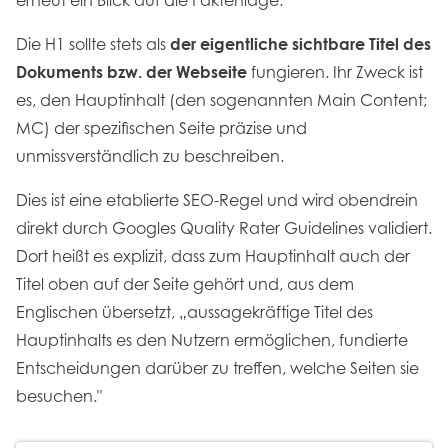
Die H1 sollte stets als
der eigentliche sichtbare Titel des
Dokuments bzw. der Webseite
fungieren. Ihr Zweck ist
es, den Hauptinhalt (den sogenannten Main Content;
MC) der spezifischen Seite präzise und
unmissverständlich zu beschreiben.
Dies ist eine etablierte SEO-Regel und wird obendrein
direkt durch Googles Quality Rater Guidelines validiert.
Dort heißt es explizit, dass zum Hauptinhalt auch der
Titel oben auf der Seite gehört und, aus dem
Englischen übersetzt, „aussagekräftige Titel des
Hauptinhalts es den Nutzern ermöglichen, fundierte
Entscheidungen darüber zu treffen, welche Seiten sie
besuchen."