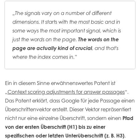
„The signals vary on a number of different
dimensions. It starts with the most basic and in
some ways the most important signal, which is
just the words on the page.
The words on the
page are actually kind of crucial
, and that's
where the index comes in.”
Ein in diesem Sinne erwähnenswertes Patent ist
„
Context scoring adjustments for answer passages
“.
Das Patent erklärt, dass Google für jede Passage einen
Überschriftenvektor erstellt. Dieser Vektor repräsentiert
nicht nur eine einzelne Überschrift, sondern einen
Pfad
von der ersten Überschrift (H1) bis zu einer
spezifischen oder letzten Unterüberschrift (z. B. H3)
.