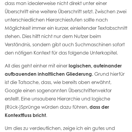
dass man idealerweise nicht direkt unter einer
Überschrift eine weitere Überschrift setzt. Zwischen zwei
unterschiedlichen Hierarchiestufen sollte nach
Möglichkeit immer ein kurzer, einleitender Textabschnitt
stehen. Dies hilft nicht nur dem Nutzer beim
Verständnis, sondern gibt auch Suchmaschinen sofort
den nötigen Kontext für das folgende Unterkapitel.
All dies geht einher mit einer
logischen, aufeinander
aufbauenden inhaltlichen Gliederung.
Grund hierfür
ist die Tatsache, dass, wie bereits oben erwähnt,
Google einen sogenannten Überschriftenvektor
erstellt. Eine unsaubere Hierarchie und logische
(Rück-)Sprünge würden dazu führen,
dass der
Kontextfluss bricht
.
Um dies zu verdeutlichen, zeige ich ein gutes und