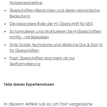
Nutzerperspektive
Überschriften-Hierarchien und deren semantische
Bedeutung
Die besondere Rolle der H1-Überschrift für SEO
So formulieren und strukturieren Sie H-Überschriften
richtig – mit Beispielen
Style Guide: technische und stilistische Dos & Don’ts
für Überschriften
Fazit: Überschriften sind mehr als nur
Textformatierung
Teile dieses Expertenwissen
In diesem Artikel soll es um fast vergessene