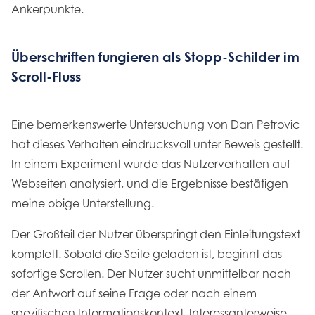
Ankerpunkte.
Überschriften fungieren als Stopp-Schilder im
Scroll-Fluss
Eine bemerkenswerte Untersuchung von Dan Petrovic
hat dieses Verhalten eindrucksvoll unter Beweis gestellt.
In einem Experiment wurde das Nutzerverhalten auf
Webseiten analysiert, und die Ergebnisse bestätigen
meine obige Unterstellung.
Der Großteil der Nutzer überspringt den Einleitungstext
komplett. Sobald die Seite geladen ist, beginnt das
sofortige Scrollen. Der Nutzer sucht unmittelbar nach
der Antwort auf seine Frage oder nach einem
spezifischen Informationskontext. Interessanterweise