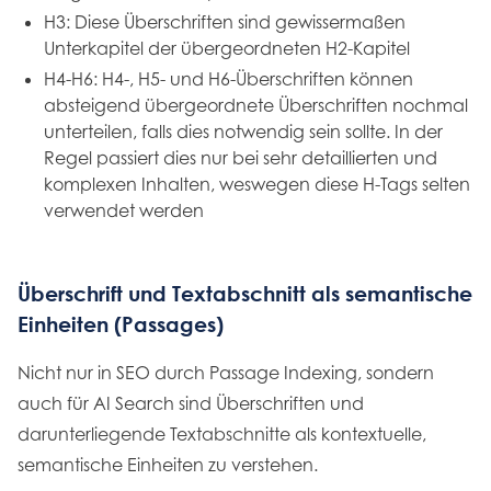
H3: Diese Überschriften sind gewissermaßen
Unterkapitel der übergeordneten H2-Kapitel
H4-H6: H4-, H5- und H6-Überschriften können
absteigend übergeordnete Überschriften nochmal
unterteilen, falls dies notwendig sein sollte. In der
Regel passiert dies nur bei sehr detaillierten und
komplexen Inhalten, weswegen diese H-Tags selten
verwendet werden
Überschrift und Textabschnitt als semantische
Einheiten (Passages)
Nicht nur in SEO durch Passage Indexing, sondern
auch für AI Search sind Überschriften und
darunterliegende Textabschnitte als kontextuelle,
semantische Einheiten zu verstehen.