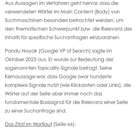
Aus Aussagen im Verfahren geht hervor, dass die
verwendeten Wörter im Main Content (Body) von
Suchmaschinen besonders betrachtet werden, um
den thematischen Schwerpunkt bzw. die Relevanz des
Inhalts für spezifische Suchanfragen einzuordnen.
Pandu Nayak (Google VP of Search) sagte im
Oktober 2023 aus. Er wurde zur Bedeutung der
sogenannten Topicality-Signale befragt. Seine
Kernaussage war, dass Google zwar hunderte
komplexe Signale nutzt (wie Klickdaten oder Links), die
Wörter auf der Seite aber immer noch das
fundamentale Basissignal für die Relevanz einer Seite
zu einer Suchanfrage sind.
Das Zitat im Wortlaut
(Seite 66):