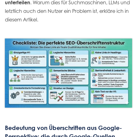
unterteilen
. Warum dies für Suchmaschinen, LLMs und
letztlich auch den Nutzer ein Problem ist, erkläre ich in
diesem Artikel.
Bedeutung von Überschriften aus Google-
Perspektive: die durch Google-Quellen