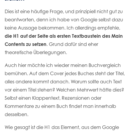
Dies ist eine häufige Frage, und prinzipiell nicht gut zu
beantworten, denn ich habe von Google selbst dazu
keine Aussage bekommen. Ich allerdings empfehle,
die H1 auf der Seite als ersten Textbaustein des Main
Contents zu setzen
. Grund dafür sind eher
theoretische Überlegungen.
Auch hier möchte ich wieder meinen Buchvergleich
bemühen. Auf dem Cover jedes Buches steht der Titel,
alles andere kommt danach. Warum sollte auch Text
vor einem Titel stehen? Welchen Mehrwert hätte dies?
Selbst einen Klappentext, Rezensionen oder
Kommentare zu einem Buch findet man innerhalb
desselben.
Wie gesagt ist die H1 das Element, aus dem Google