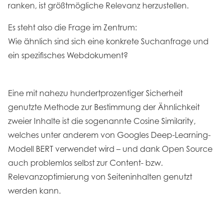
ranken, ist größtmögliche Relevanz herzustellen.
Es steht also die Frage im Zentrum:
Wie ähnlich sind sich eine konkrete Suchanfrage und
ein spezifisches Webdokument?
Eine mit nahezu hundertprozentiger Sicherheit
genutzte Methode zur Bestimmung der Ähnlichkeit
zweier Inhalte ist die sogenannte Cosine Similarity,
welches unter anderem von Googles Deep-Learning-
Modell BERT verwendet wird – und dank Open Source
auch problemlos selbst zur Content- bzw.
Relevanzoptimierung von Seiteninhalten genutzt
werden kann.