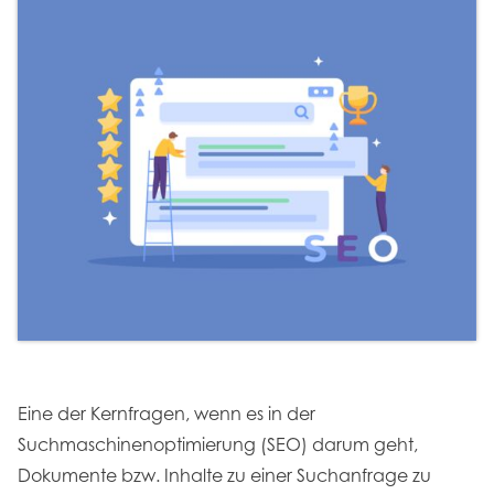
Eine der Kernfragen, wenn es in der
Suchmaschinenoptimierung (SEO) darum geht,
Dokumente bzw. Inhalte zu einer Suchanfrage zu