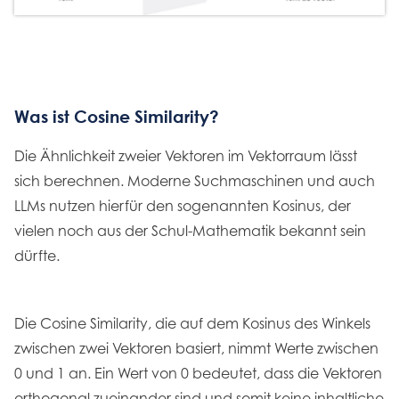
Was ist Cosine Similarity?
Die Ähnlichkeit zweier Vektoren im Vektorraum lässt
sich berechnen. Moderne Suchmaschinen und auch
LLMs nutzen hierfür den sogenannten Kosinus, der
vielen noch aus der Schul-Mathematik bekannt sein
dürfte.
Die Cosine Similarity, die auf dem Kosinus des Winkels
zwischen zwei Vektoren basiert, nimmt Werte zwischen
0 und 1 an. Ein Wert von 0 bedeutet, dass die Vektoren
orthogonal zueinander sind und somit keine inhaltliche