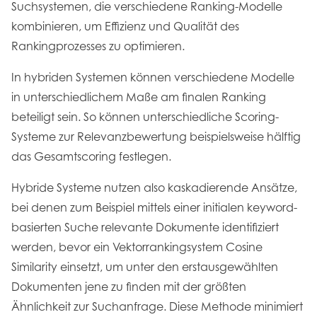
Suchsystemen, die verschiedene Ranking-Modelle
kombinieren, um Effizienz und Qualität des
Rankingprozesses zu optimieren.
In hybriden Systemen können verschiedene Modelle
in unterschiedlichem Maße am finalen Ranking
beteiligt sein. So können unterschiedliche Scoring-
Systeme zur Relevanzbewertung beispielsweise hälftig
das Gesamtscoring festlegen.
Hybride Systeme nutzen also kaskadierende Ansätze,
bei denen zum Beispiel mittels einer initialen keyword-
basierten Suche relevante Dokumente identifiziert
werden, bevor ein Vektorrankingsystem Cosine
Similarity einsetzt, um unter den erstausgewählten
Dokumenten jene zu finden mit der größten
Ähnlichkeit zur Suchanfrage. Diese Methode minimiert