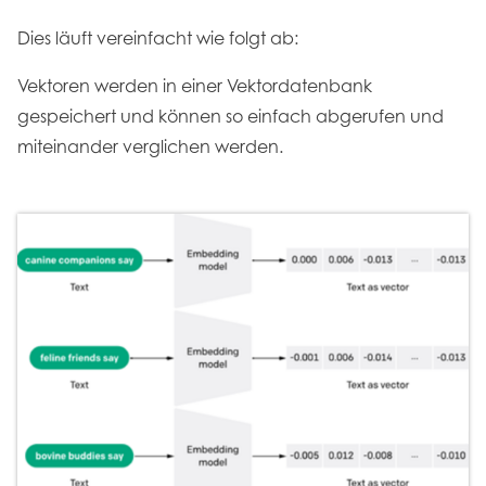
Dies läuft vereinfacht wie folgt ab:
Vektoren werden in einer Vektordatenbank
gespeichert und können so einfach abgerufen und
miteinander verglichen werden.