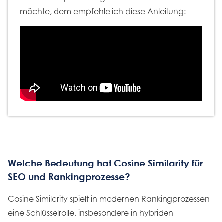
möchte, dem empfehle ich diese Anleitung:
Welche Bedeutung hat Cosine Similarity für
SEO und Rankingprozesse?
Cosine Similarity spielt in modernen Rankingprozessen
eine Schlüsselrolle, insbesondere in hybriden