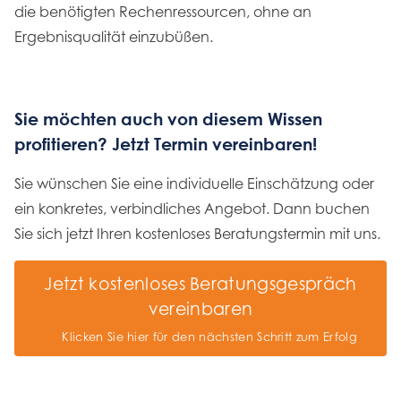
die benötigten Rechenressourcen, ohne an
Ergebnisqualität einzubüßen.
Sie möchten auch von diesem Wissen
profitieren? Jetzt Termin vereinbaren!
Sie wünschen Sie eine individuelle Einschätzung oder
ein konkretes, verbindliches Angebot. Dann buchen
Sie sich jetzt Ihren kostenloses Beratungstermin mit uns.
Jetzt kostenloses Beratungsgespräch
vereinbaren
Klicken Sie hier für den nächsten Schritt zum Erfolg