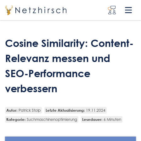
Cosine Similarity: Content-
Relevanz messen und
SEO-Performance
verbessern
Autor:
Letzte Aktualisierung:
Patrick Stolp
19.11.2024
Kategorie:
Lesedauer:
Suchmaschinenoptimierung
6 Minuten