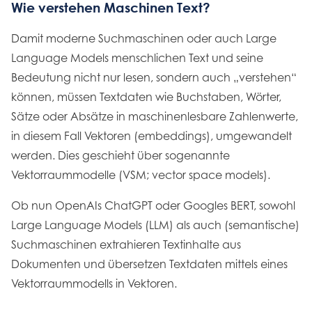
Wie verstehen Maschinen Text?
Damit moderne Suchmaschinen oder auch Large
Language Models menschlichen Text und seine
Bedeutung nicht nur lesen, sondern auch „verstehen“
können, müssen Textdaten wie Buchstaben, Wörter,
Sätze oder Absätze in maschinenlesbare Zahlenwerte,
in diesem Fall Vektoren (embeddings), umgewandelt
werden. Dies geschieht über sogenannte
Vektorraummodelle (VSM; vector space models).
Ob nun OpenAIs ChatGPT oder Googles BERT, sowohl
Large Language Models (LLM) als auch (semantische)
Suchmaschinen extrahieren Textinhalte aus
Dokumenten und übersetzen Textdaten mittels eines
Vektorraummodells in Vektoren.