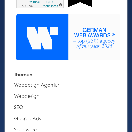
Themen
Navigation
Webdesign Agentur
überspringen
Webdesign
SEO
Google Ads
Shopware