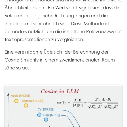
Ähnlichkeit besteht. Ein Wert von 1 signalisiert, dass die
Vektoren in die gleiche Richtung zeigen und die
Inhalte somit sehr ähnlich sind. Diese Methode ist
besonders nützlich, um die inhaltliche Relevanz zweier
Textrepräsentationen zu vergleichen.
Eine vereinfachte Übersicht der Berechnung der
Cosine Similarity in einem zweidimensionalen Raum
sähe so aus: