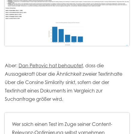
Aber:
Dan Petrovic hat behauptet
, dass die
Aussagekraft über die Ähnlichkeit zweier Textinhalte
über die Consine Similarity sinkt, sofern der der
Textinhalt eines Dokuments im Vergleich zur
Suchanfrage größer wird.
Wer solch einen Test im Zuge seiner Content-
Relevanz-Optimierung selbst vornehmen