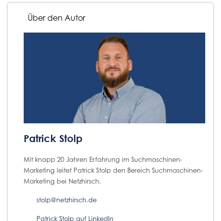
Über den Autor
Patrick Stolp
Mit knapp 20 Jahren Erfahrung im Suchmaschinen-
Marketing leitet Patrick Stolp den Bereich Suchmaschinen-
Marketing bei Netzhirsch.
stolp@netzhirsch.de
Patrick Stolp auf LinkedIn