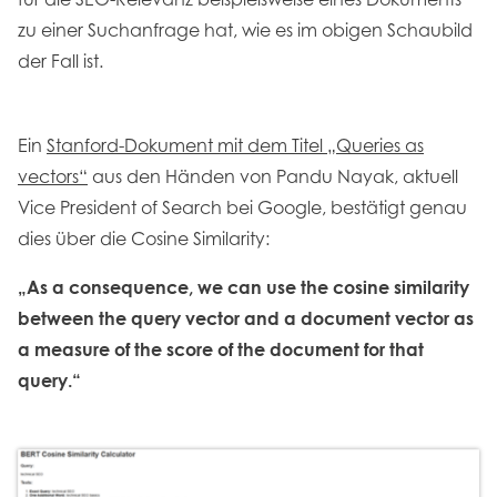
zu einer Suchanfrage hat, wie es im obigen Schaubild
der Fall ist.
Ein
Stanford-Dokument mit dem Titel „Queries as
vectors“
aus den Händen von Pandu Nayak, aktuell
Vice President of Search bei Google, bestätigt genau
dies über die Cosine Similarity:
„As a consequence, we can use the cosine similarity
between the query vector and a document vector as
a measure of the score of the document for that
query.“