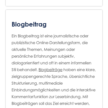
Blogbeitrag
Ein Blogbeitrag ist eine journalistische oder
publizistische Online-Darstellungsform, die
aktuelle Themen, Meinungen oder
persönliche Erfahrungen subjektiv,
dialogorientiert und oft in einem informellen
Stil behandelt.
Blogbeiträge
haben eine klare,
zielgruppengerechte Sprache, übersichtliche
Strukturierung, multimediale
Einbindungsmöglichkeiten und die interaktive
Kommentarfunktion zur Leserbindung. Mit
Blogbeiträgen soll das Ziel erreicht werden,