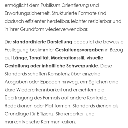
ermöglicht dem Publikum Orientierung und
Erwartungssicherheit. Strukturierte Formate sind
dadurch effizienter herstellbar, leichter rezipierbar und
in ihrer Grundform wiederverwendbar.
Die
standardisierte Darstellung
bedeutet
die bewusste
Festlegung bestimmter
Gestaltungsvorgaben
in Bezug
auf
Länge, Tonalität, Moderationsstil, visuelle
Gestaltung oder inhaltliche Schwerpunkte
. Diese
Standards schaffen Konsistenz über einzelne
Ausgaben oder Episoden hinweg, ermöglichen eine
klare Wiedererkennbarkeit und erleichtern die
Übertragung des Formats auf andere Kontexte,
Redaktionen oder Plattformen. Standards dienen als
Grundlage für Effizienz, Skalierbarkeit und
markentypische Kommunikation.