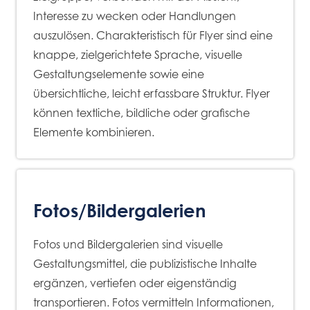
Interesse zu wecken oder Handlungen
auszulösen. Charakteristisch für Flyer sind eine
knappe, zielgerichtete Sprache, visuelle
Gestaltungselemente sowie eine
übersichtliche, leicht erfassbare Struktur. Flyer
können textliche, bildliche oder grafische
Elemente kombinieren.
Fotos/Bildergalerien
Fotos und Bildergalerien sind visuelle
Gestaltungsmittel, die publizistische Inhalte
ergänzen, vertiefen oder eigenständig
transportieren. Fotos vermitteln Informationen,