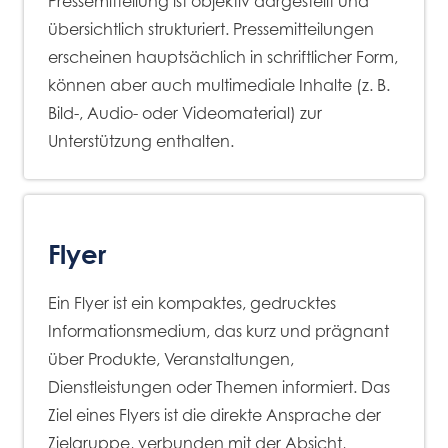
Pressemitteilung ist objektiv dargestellt und
übersichtlich strukturiert. Pressemitteilungen
erscheinen hauptsächlich in schriftlicher Form,
können aber auch multimediale Inhalte (z. B.
Bild-, Audio- oder Videomaterial) zur
Unterstützung enthalten.
Flyer
Ein Flyer ist ein kompaktes, gedrucktes
Informationsmedium, das kurz und prägnant
über Produkte, Veranstaltungen,
Dienstleistungen oder Themen informiert. Das
Ziel eines Flyers ist die direkte Ansprache der
Zielgruppe, verbunden mit der Absicht,