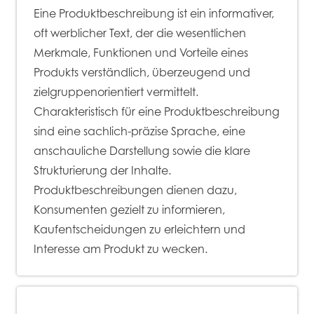
Eine Produktbeschreibung ist ein informativer,
oft werblicher Text, der die wesentlichen
Merkmale, Funktionen und Vorteile eines
Produkts verständlich, überzeugend und
zielgruppenorientiert vermittelt.
Charakteristisch für eine Produktbeschreibung
sind eine sachlich-präzise Sprache, eine
anschauliche Darstellung sowie die klare
Strukturierung der Inhalte.
Produktbeschreibungen dienen dazu,
Konsumenten gezielt zu informieren,
Kaufentscheidungen zu erleichtern und
Interesse am Produkt zu wecken.