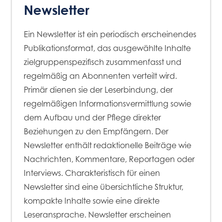
Newsletter
Ein Newsletter ist ein periodisch erscheinendes
Publikationsformat, das ausgewählte Inhalte
zielgruppenspezifisch zusammenfasst und
regelmäßig an Abonnenten verteilt wird.
Primär dienen sie der Leserbindung, der
regelmäßigen Informationsvermittlung sowie
dem Aufbau und der Pflege direkter
Beziehungen zu den Empfängern. Der
Newsletter enthält redaktionelle Beiträge wie
Nachrichten, Kommentare, Reportagen oder
Interviews. Charakteristisch für einen
Newsletter sind eine übersichtliche Struktur,
kompakte Inhalte sowie eine direkte
Leseransprache. Newsletter erscheinen