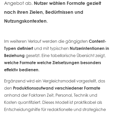
Angebot ab.
Nutzer wählen Formate gezielt
nach ihren Zielen, Bedürfnissen und
Nutzungskontexten
.
Im weiteren Verlauf werden die gängigsten
Content-
Typen definiert
und mit typischen
Nutzerintentionen in
Beziehung
gesetzt. Eine tabellarische Übersicht zeigt,
welche Formate welche Zielsetzungen besonders
effektiv bedienen
.
Ergänzend wird ein Vergleichsmodell vorgestellt, das
den
Produktionsaufwand verschiedener Formate
anhand der Faktoren Zeit, Personal, Technik und
Kosten quantifiziert. Dieses Modell ist praktikabel als
Entscheidungshilfe für redaktionelle und strategische