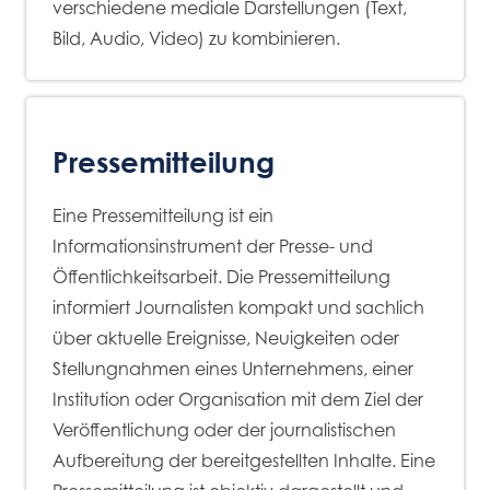
verschiedene mediale Darstellungen (Text,
Bild, Audio, Video) zu kombinieren.
Pressemitteilung
Eine Pressemitteilung ist ein
Informationsinstrument der Presse- und
Öffentlichkeitsarbeit. Die Pressemitteilung
informiert Journalisten kompakt und sachlich
über aktuelle Ereignisse, Neuigkeiten oder
Stellungnahmen eines Unternehmens, einer
Institution oder Organisation mit dem Ziel der
Veröffentlichung oder der journalistischen
Aufbereitung der bereitgestellten Inhalte. Eine