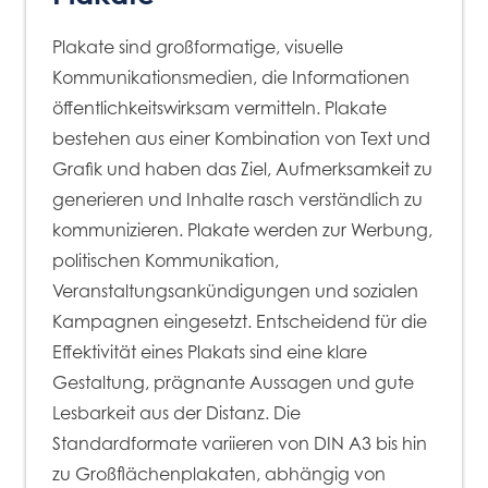
Plakate sind großformatige, visuelle
Kommunikationsmedien, die Informationen
öffentlichkeitswirksam vermitteln. Plakate
bestehen aus einer Kombination von Text und
Grafik und haben das Ziel, Aufmerksamkeit zu
generieren und Inhalte rasch verständlich zu
kommunizieren. Plakate werden zur Werbung,
politischen Kommunikation,
Veranstaltungsankündigungen und sozialen
Kampagnen eingesetzt. Entscheidend für die
Effektivität eines Plakats sind eine klare
Gestaltung, prägnante Aussagen und gute
Lesbarkeit aus der Distanz. Die
Standardformate variieren von DIN A3 bis hin
zu Großflächenplakaten, abhängig von