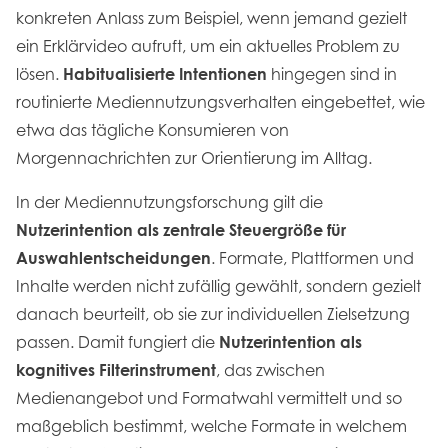
konkreten Anlass zum Beispiel, wenn jemand gezielt
ein Erklärvideo aufruft, um ein aktuelles Problem zu
lösen.
Habitualisierte Intentionen
hingegen sind in
routinierte Mediennutzungsverhalten eingebettet, wie
etwa das tägliche Konsumieren von
Morgennachrichten zur Orientierung im Alltag.
In der Mediennutzungsforschung gilt die
Nutzerintention als zentrale Steuergröße für
Auswahlentscheidungen
. Formate, Plattformen und
Inhalte werden nicht zufällig gewählt, sondern gezielt
danach beurteilt, ob sie zur individuellen Zielsetzung
passen. Damit fungiert die
Nutzerintention als
kognitives Filterinstrument
, das zwischen
Medienangebot und Formatwahl vermittelt und so
maßgeblich bestimmt, welche Formate in welchem