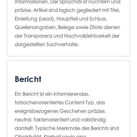
Informationen. Der Sprachstil ist nüchtern und
präzise. Artikel sind logisch gegliedert mit Titel,
Einleitung (Lead), Hauptteil und Schluss.
Quellenangaben, Belege sowie Zitate dienen
der Transparenz und Nachvollziehbarkeit der
dargestellten Sachverhalte.
Bericht
Ein Bericht ist ein informierendes,
tatsachenorientiertes Content-Typ, das
ereignisbezogenes Geschehen präzise,
neutral, faktenorientiert und vollständig
darstellt. Typische Merkmale des Berichts sind
Objektivität, Klarheit sowie eine