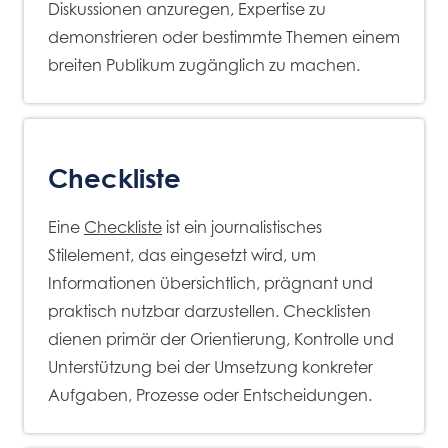
Diskussionen anzuregen, Expertise zu
demonstrieren oder bestimmte Themen einem
breiten Publikum zugänglich zu machen.
Checkliste
Eine
Checkliste
ist ein journalistisches
Stilelement, das eingesetzt wird, um
Informationen übersichtlich, prägnant und
praktisch nutzbar darzustellen. Checklisten
dienen primär der Orientierung, Kontrolle und
Unterstützung bei der Umsetzung konkreter
Aufgaben, Prozesse oder Entscheidungen.