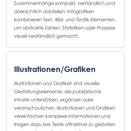
Zusammenhänge kompakt, verständlich und
übersichtlich darstellen. Infografiken
kombinieren Text-, Bild- und Grafik-Elementen,
um abstrakte Zahlen, Statistiken oder Prozesse
visuell verständlich gemacht.
Illustrationen/Grafiken
Illustrationen und Grafiken sind visuelle
Gestaltungselemente, die publizistische
Inhalte unterstützen, ergänzen oder
veranschaulichen. Illustrationen und Grafiken
vereinfachen komplexe Informationen und
tragen dazu bei, Texte attraktiver zu gestalten