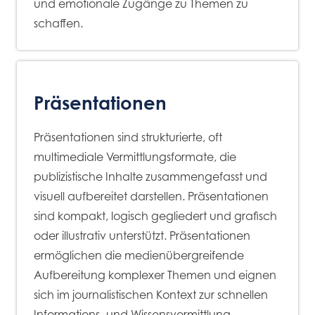
und emotionale Zugänge zu Themen zu
schaffen.
Präsentationen
Präsentationen sind strukturierte, oft
multimediale Vermittlungsformate, die
publizistische Inhalte zusammengefasst und
visuell aufbereitet darstellen. Präsentationen
sind kompakt, logisch gegliedert und grafisch
oder illustrativ unterstützt. Präsentationen
ermöglichen die medienübergreifende
Aufbereitung komplexer Themen und eignen
sich im journalistischen Kontext zur schnellen
Informations- und Wissensvermittlung.