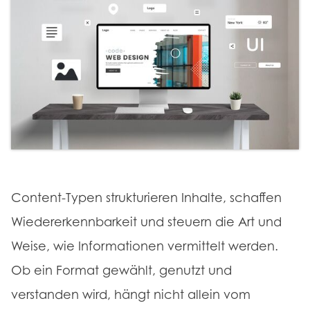
Content-Typen strukturieren Inhalte, schaffen
Wiedererkennbarkeit und steuern die Art und
Weise, wie Informationen vermittelt werden.
Ob ein Format gewählt, genutzt und
verstanden wird, hängt nicht allein vom