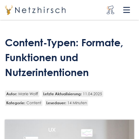
Content-Typen: Formate,
Funktionen und
Nutzerintentionen
Autor:
Letzte Aktualisierung:
Marie Wolff
11.04.2025
Kategorie:
Lesedauer:
Content
14 Minuten