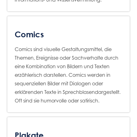
Comics
Comics sind visuelle Gestaltungsmittel, die
Themen, Ereignisse oder Sachverhalte durch
eine Kombination von Bildern und Texten
erzählerisch darstellen. Comics werden in
sequenziellen Bilder mit Dialogen oder
erklärenden Texte in Sprechblasendargestellt.
Oft sind sie humorvolle oder satirisch.
Plakate