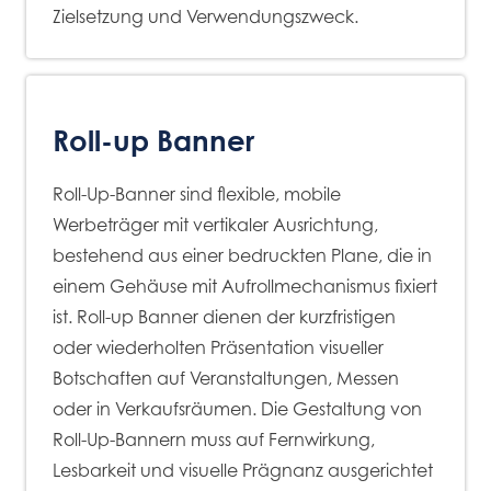
Zielsetzung und Verwendungszweck.
Roll-up Banner
Roll-Up-Banner sind flexible, mobile
Werbeträger mit vertikaler Ausrichtung,
bestehend aus einer bedruckten Plane, die in
einem Gehäuse mit Aufrollmechanismus fixiert
ist. Roll-up Banner dienen der kurzfristigen
oder wiederholten Präsentation visueller
Botschaften auf Veranstaltungen, Messen
oder in Verkaufsräumen. Die Gestaltung von
Roll-Up-Bannern muss auf Fernwirkung,
Lesbarkeit und visuelle Prägnanz ausgerichtet