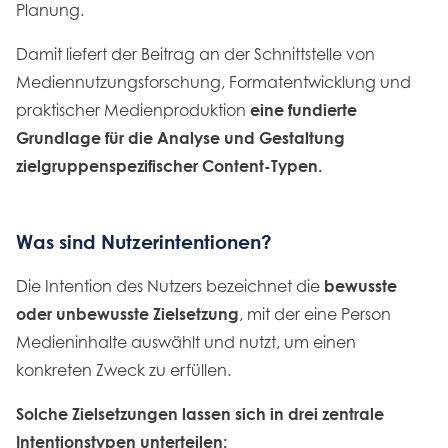
Planung.
Damit liefert der Beitrag an der Schnittstelle von
Mediennutzungsforschung, Formatentwicklung und
praktischer Medienproduktion
eine fundierte
Grundlage für die Analyse und Gestaltung
zielgruppenspezifischer Content-Typen.
Was sind Nutzerintentionen?
Die Intention des Nutzers bezeichnet die
bewusste
oder unbewusste Zielsetzung
, mit der eine Person
Medieninhalte auswählt und nutzt, um einen
konkreten Zweck zu erfüllen.
Solche Zielsetzungen lassen sich in drei zentrale
Intentionstypen unterteilen: