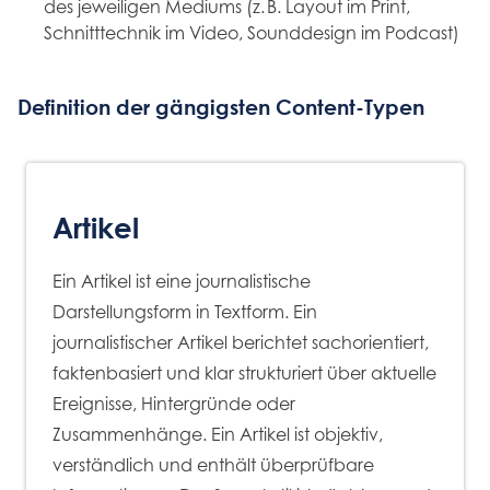
des jeweiligen Mediums (z. B. Layout im Print,
Schnitttechnik im Video, Sounddesign im Podcast)
Definition der gängigsten Content-Typen
Artikel
Ein Artikel ist eine journalistische
Darstellungsform in Textform. Ein
journalistischer Artikel berichtet sachorientiert,
faktenbasiert und klar strukturiert über aktuelle
Ereignisse, Hintergründe oder
Zusammenhänge. Ein Artikel ist objektiv,
verständlich und enthält überprüfbare