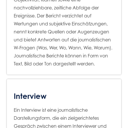
nachvollziehbare, zeitliche Abfolge der
Ereignisse. Der Bericht verzichtet auf
Wertungen und subjektive Einschätzungen,
nennt konkrete Quellen oder Augenzeugen
und bietet Antworten auf die journalistischen
W-Fragen (Was, Wer, Wo, Wann, Wie, Warum).
Journalistische Berichte können in Form von
Text, Bild oder Ton dargestellt werden.
Interview
Ein Interview ist eine journalistische
Darstellungsform, die ein zielgerichtetes
Gespräch zwischen einem Interviewer und