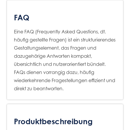
FAQ
Eine FAQ (Frequently Asked Questions, dt.
häufig gestellte Fragen) ist ein strukturierendes
Gestaltungselement, das Fragen und
dazugehörige Antworten kompakt,
übersichtlich und nutzerorientiert bündelt.
FAQs dienen vorrangig dazu, häufig
wiederkehrende Fragestellungen effizient und
direkt zu beantworten.
Produktbeschreibung