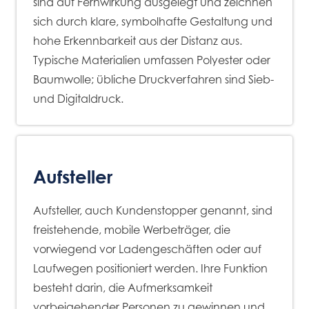
sind auf Fernwirkung ausgelegt und zeichnen
sich durch klare, symbolhafte Gestaltung und
hohe Erkennbarkeit aus der Distanz aus.
Typische Materialien umfassen Polyester oder
Baumwolle; übliche Druckverfahren sind Sieb-
und Digitaldruck.
Aufsteller
Aufsteller, auch Kundenstopper genannt, sind
freistehende, mobile Werbeträger, die
vorwiegend vor Ladengeschäften oder auf
Laufwegen positioniert werden. Ihre Funktion
besteht darin, die Aufmerksamkeit
vorbeigehender Personen zu gewinnen und