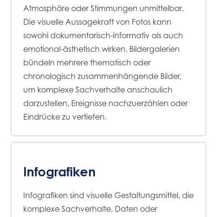
Atmosphäre oder Stimmungen unmittelbar.
Die visuelle Aussagekraft von Fotos kann
sowohl dokumentarisch-informativ als auch
emotional-ästhetisch wirken. Bildergalerien
bündeln mehrere thematisch oder
chronologisch zusammenhängende Bilder,
um komplexe Sachverhalte anschaulich
darzustellen, Ereignisse nachzuerzählen oder
Eindrücke zu vertiefen.
Infografiken
Infografiken sind visuelle Gestaltungsmittel, die
komplexe Sachverhalte, Daten oder