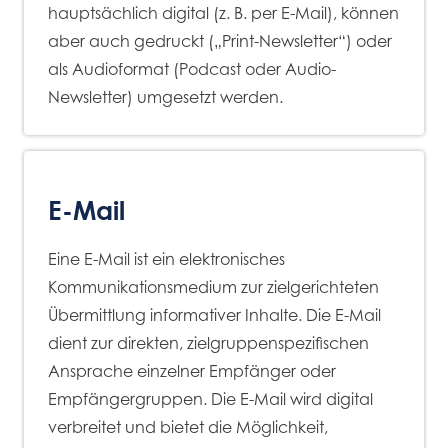
hauptsächlich digital (z. B. per E-Mail), können
aber auch gedruckt („Print-Newsletter“) oder
als Audioformat (Podcast oder Audio-
Newsletter) umgesetzt werden.
E-Mail
Eine E-Mail ist ein elektronisches
Kommunikationsmedium zur zielgerichteten
Übermittlung informativer Inhalte. Die E-Mail
dient zur direkten, zielgruppenspezifischen
Ansprache einzelner Empfänger oder
Empfängergruppen. Die E-Mail wird digital
verbreitet und bietet die Möglichkeit,