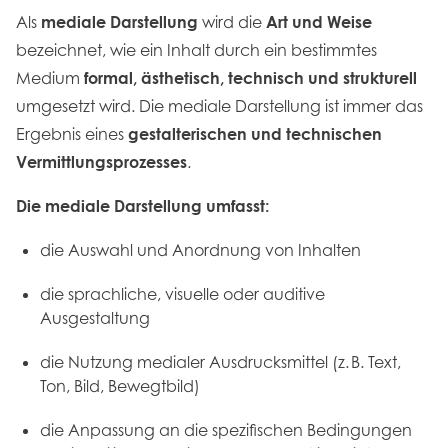
Als
mediale Darstellung
wird die
Art und Weise
bezeichnet, wie ein Inhalt durch ein bestimmtes
Medium
formal, ästhetisch, technisch und strukturell
umgesetzt wird. Die mediale Darstellung ist immer das
Ergebnis eines
gestalterischen und technischen
Vermittlungsprozesses
.
Die mediale Darstellung umfasst:
die Auswahl und Anordnung von Inhalten
die sprachliche, visuelle oder auditive
Ausgestaltung
die Nutzung medialer Ausdrucksmittel (z. B. Text,
Ton, Bild, Bewegtbild)
die Anpassung an die spezifischen Bedingungen