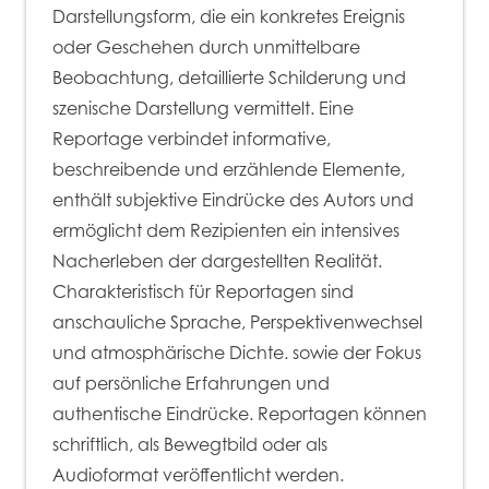
Darstellungsform, die ein konkretes Ereignis
oder Geschehen durch unmittelbare
Beobachtung, detaillierte Schilderung und
szenische Darstellung vermittelt. Eine
Reportage verbindet informative,
beschreibende und erzählende Elemente,
enthält subjektive Eindrücke des Autors und
ermöglicht dem Rezipienten ein intensives
Nacherleben der dargestellten Realität.
Charakteristisch für Reportagen sind
anschauliche Sprache, Perspektivenwechsel
und atmosphärische Dichte. sowie der Fokus
auf persönliche Erfahrungen und
authentische Eindrücke. Reportagen können
schriftlich, als Bewegtbild oder als
Audioformat veröffentlicht werden.