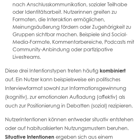
nach Anschlusskommunikation, sozialer Teilhabe
oder Identitätsarbeit. Nutzerinnen greifen zu
Formaten, die Interaktion ermöglichen,
Meinungsäußerung fördern oder Zugehörigkeit zu
Gruppen sichtbar machen. Beispiele sind Social-
Media-Formate, Kommentarbereiche, Podcasts mit
Community-Anbindung oder partizipative
Livestreams.
Diese drei Intentionstypen treten häufig
kombiniert
auf. Ein Nutzer kann beispielsweise ein politisches
Interviewformat sowohl zur Informationsgewinnung
(kognitiv), zur emotionalen Aufladung (affektiv) als
auch zur Positionierung in Debatten (sozial) rezipieren.
Nutzerintentionen können entweder situativ entstehen
oder auf habitualisierten Nutzungsmustern beruhen.
Situative Intentionen
ergeben sich aus einem