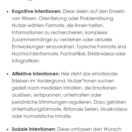
Kognitive Intentionen:
Diese zielen auf den Erwerb
von Wissen, Orientierung oder Problemlösung.
Nutzer wählen Formate, die ihnen helfen,
Informationen zu recherchieren, komplexe
Zusammenhänge zu verstehen oder aktuelle
Entwicklungen einzuordnen. Typische Formate sind
Nachrichtenformate, Fachartikel, Erklärvideos oder
Infografiken.
Affektive Intentionen:
Hier steht das emotionale
Erleben im Vordergrund. Nutzer*innen suchen
gezielt nach medialen Inhalten, die Emotionen
auslösen, entspannen, unterhalten oder
persönliche Stimmungen regulieren. Dazu gehören
Unterhaltungsformate, fiktionale Serien, Musikvideos
oder humoristische Inhalte.
Soziale Intentionen:
Diese umfassen den Wunsch