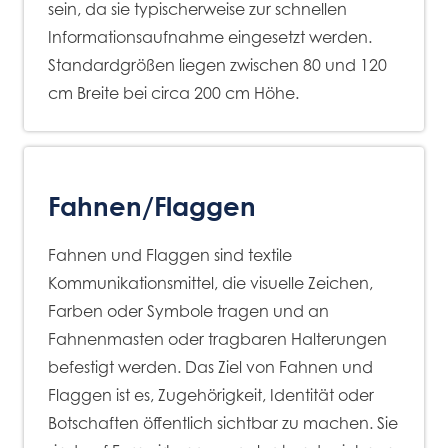
sein, da sie typischerweise zur schnellen
Informationsaufnahme eingesetzt werden.
Standardgrößen liegen zwischen 80 und 120
cm Breite bei circa 200 cm Höhe.
Fahnen/Flaggen
Fahnen und Flaggen sind textile
Kommunikationsmittel, die visuelle Zeichen,
Farben oder Symbole tragen und an
Fahnenmasten oder tragbaren Halterungen
befestigt werden. Das Ziel von Fahnen und
Flaggen ist es, Zugehörigkeit, Identität oder
Botschaften öffentlich sichtbar zu machen. Sie