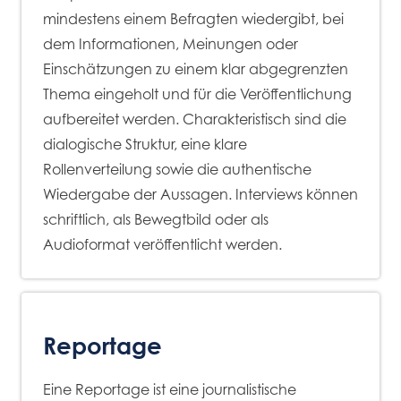
mindestens einem Befragten wiedergibt, bei
dem Informationen, Meinungen oder
Einschätzungen zu einem klar abgegrenzten
Thema eingeholt und für die Veröffentlichung
aufbereitet werden. Charakteristisch sind die
dialogische Struktur, eine klare
Rollenverteilung sowie die authentische
Wiedergabe der Aussagen. Interviews können
schriftlich, als Bewegtbild oder als
Audioformat veröffentlicht werden.
Reportage
Eine Reportage ist eine journalistische